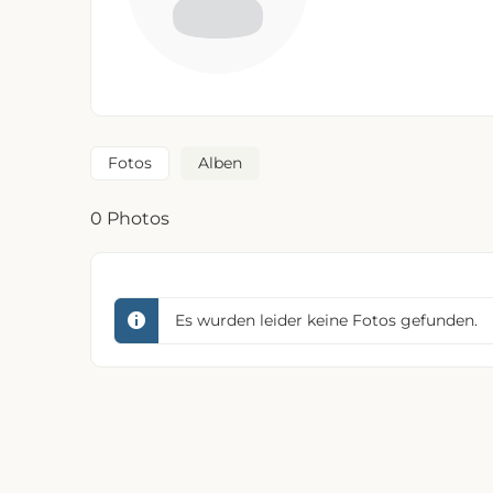
Fotos
Alben
0
Photos
Es wurden leider keine Fotos gefunden.