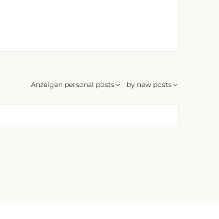
Anzeigen
personal posts
by
new posts