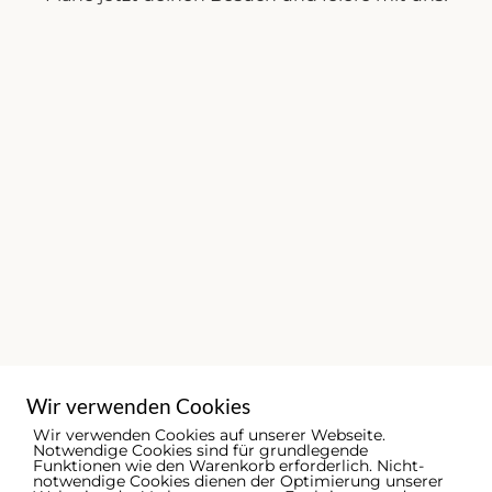
Wir verwenden Cookies
Wir verwenden Cookies auf unserer Webseite.
Notwendige Cookies sind für grundlegende
Funktionen wie den Warenkorb erforderlich. Nicht-
notwendige Cookies dienen der Optimierung unserer