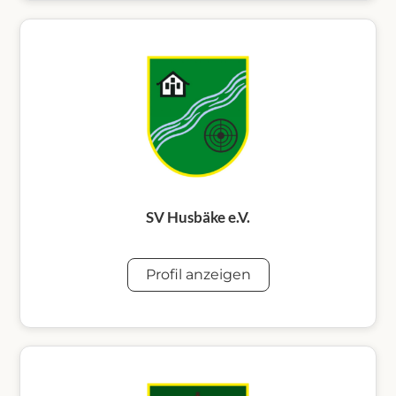
SV Husbäke e.V.
Profil anzeigen