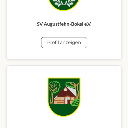
SV Augustfehn-Bokel e.V.
Profil anzeigen