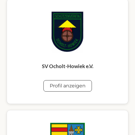
SV Ocholt-Howiek e.V.
Profil anzeigen