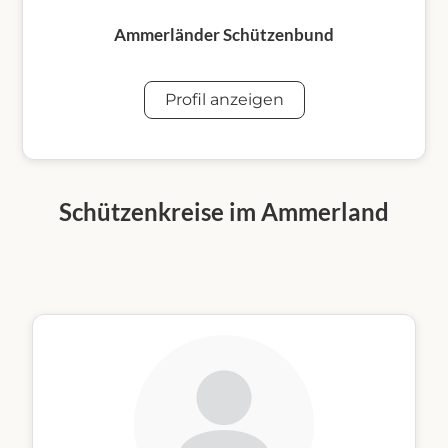
Ammerländer Schützenbund
Profil anzeigen
Schützenkreise im Ammerland