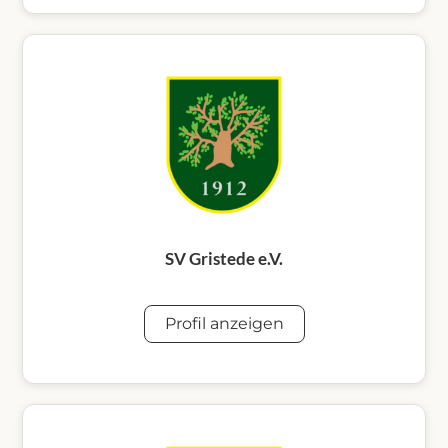
SV Gristede e.V.
Profil anzeigen