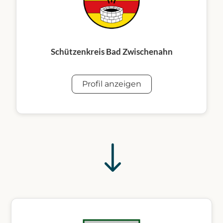
Schützenkreis Bad Zwischenahn
Profil anzeigen
"