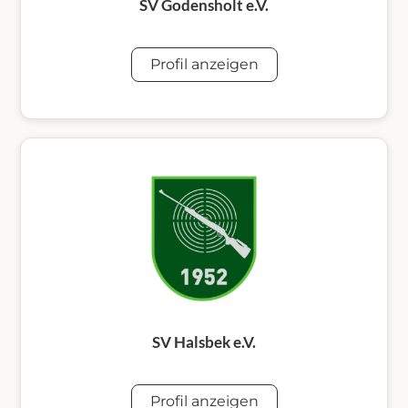
SV Godensholt e.V.
Profil anzeigen
SV Halsbek e.V.
Profil anzeigen