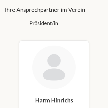
Ihre Ansprechpartner im Verein
Präsident/in
Harm Hinrichs