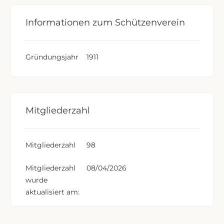
Informationen zum Schützenverein
Gründungsjahr
1911
Mitgliederzahl
Mitgliederzahl
98
Mitgliederzahl
08/04/2026
wurde
aktualisiert am: