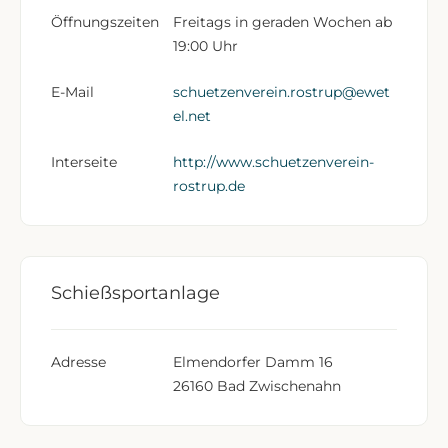
Öffnungszeiten
Freitags in geraden Wochen ab
19:00 Uhr
E-Mail
schuetzenverein.rostrup@ewet
el.net
Interseite
http://www.schuetzenverein-
rostrup.de
Schießsportanlage
Adresse
Elmendorfer Damm 16
26160 Bad Zwischenahn