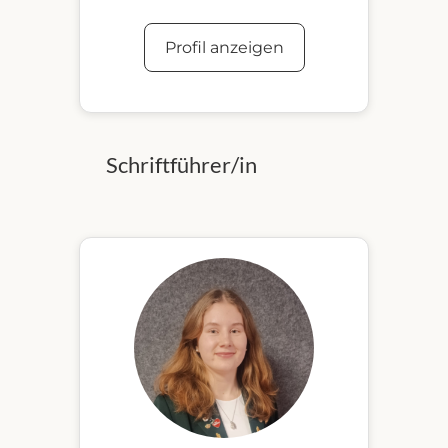
Profil anzeigen
Schriftführer/in