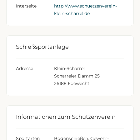
Interseite
http://www.schuetzenverein-
klein-scharrel.de
Schießsportanlage
Adresse
Klein-Scharrel
Scharreler Damm 25
26188 Edewecht
Informationen zum Schützenverein
Sportarten
Bogen­schießen, Gewehr­