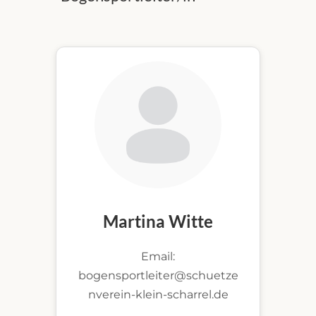
Martina Witte
Email:
bogensportleiter@schuetze
nverein-klein-scharrel.de