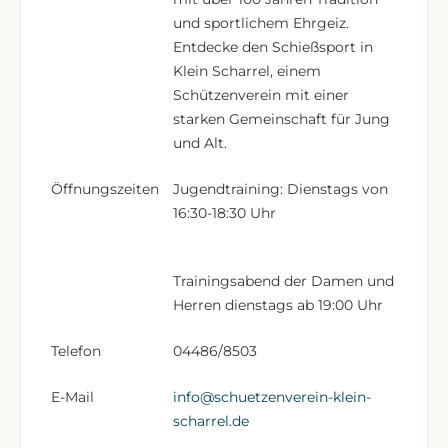
und sportlichem Ehrgeiz.
Entdecke den Schießsport in
Klein Scharrel, einem
Schützenverein mit einer
starken Gemeinschaft für Jung
und Alt.
Öffnungszeiten
Jugendtraining: Dienstags von
16:30-18:30 Uhr
Trainingsabend der Damen und
Herren dienstags ab 19:00 Uhr
Telefon
04486/8503
E-Mail
info@schuetzenverein-klein-
scharrel.de