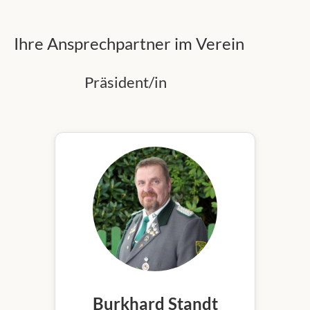
Ihre Ansprechpartner im Verein
Präsident/in
Burkhard Standt