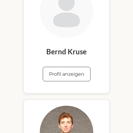
Bernd Kruse
Profil anzeigen