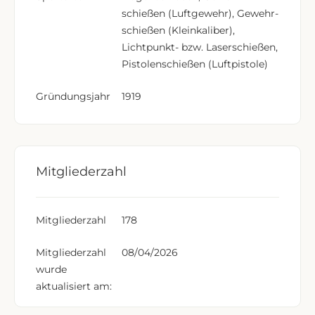
schießen (Luftgewehr), Gewehr­
schießen (Kleinkaliber),
Lichtpunkt- bzw. Laser­schießen,
Pistolen­schießen (Luftpistole)
Gründungsjahr
1919
Mitgliederzahl
Mitgliederzahl
178
Mitgliederzahl
08/04/2026
wurde
aktualisiert am: