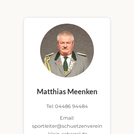
Matthias Meenken
Tel: 04486 94484
Email:
sportleiter@schuetzenverein