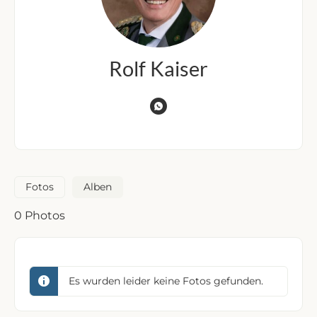
Rolf Kaiser
Fotos
Alben
0
Photos
Es wurden leider keine Fotos gefunden.