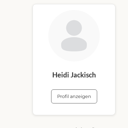
Heidi Jackisch
Profil anzeigen