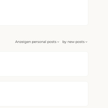
Anzeigen
personal posts
by
new posts