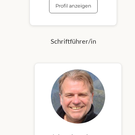
Profil anzeigen
Schriftführer/in