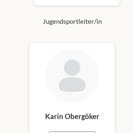
Jugendsportleiter/in
Karin Obergöker