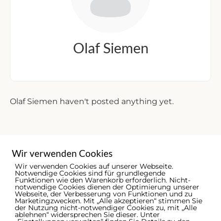
Olaf Siemen
Olaf Siemen haven't posted anything yet.
Wir verwenden Cookies
Wir verwenden Cookies auf unserer Webseite.
Notwendige Cookies sind für grundlegende
Funktionen wie den Warenkorb erforderlich. Nicht-
notwendige Cookies dienen der Optimierung unserer
Webseite, der Verbesserung von Funktionen und zu
Marketingzwecken. Mit „Alle akzeptieren“ stimmen Sie
der Nutzung nicht-notwendiger Cookies zu, mit „Alle
ablehnen“ widersprechen Sie dieser. Unter