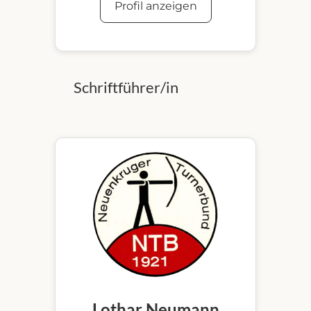
Profil anzeigen
Schriftführer/in
Lothar Neumann