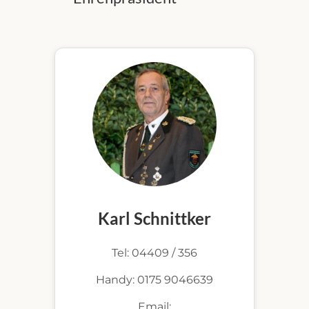
Karl Schnittker
Tel: 04409 / 356
Handy: 0175 9046639
Email: