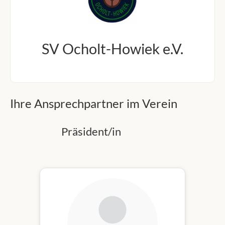
SV Ocholt-Howiek e.V.
Ihre Ansprechpartner im Verein
Präsident/in