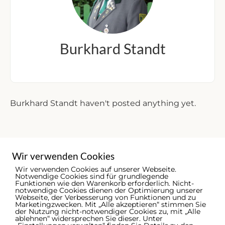
Burkhard Standt
Burkhard Standt haven't posted anything yet.
Wir verwenden Cookies
Wir verwenden Cookies auf unserer Webseite.
Notwendige Cookies sind für grundlegende
Funktionen wie den Warenkorb erforderlich. Nicht-
notwendige Cookies dienen der Optimierung unserer
Webseite, der Verbesserung von Funktionen und zu
Marketingzwecken. Mit „Alle akzeptieren“ stimmen Sie
der Nutzung nicht-notwendiger Cookies zu, mit „Alle
ablehnen“ widersprechen Sie dieser. Unter