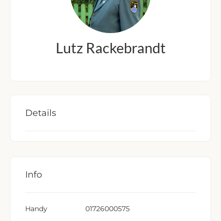
Lutz Rackebrandt
Details
Info
Handy
01726000575