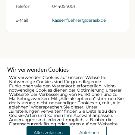
Telefon
044054001
E-Mail
kassenfuehrer@derasb.de
Wir verwenden Cookies
Wir verwenden Cookies auf unserer Webseite.
Notwendige Cookies sind für grundlegende
Funktionen wie den Warenkorb erforderlich. Nicht-
notwendige Cookies dienen der Optimierung unserer
Webseite, der Verbesserung von Funktionen und zu
Marketingzwecken. Mit „Alle akzeptieren“ stimmen Sie
der Nutzung nicht-notwendiger Cookies zu, mit „Alle
ablehnen“ widersprechen Sie dieser. Unter
„Einstellungen verwalten“ finden Sie Details zu den
Cookie-Arten und können Ihre Auswahl anpassen.
Änderungen sind jederzeit möglich, z. B. über die
Datenschutzerklärung oder unten auf der Webseite.
© 2026 - Ammerländer Schützenbund | by
Digelite
Alles zulassen
Ablehnen