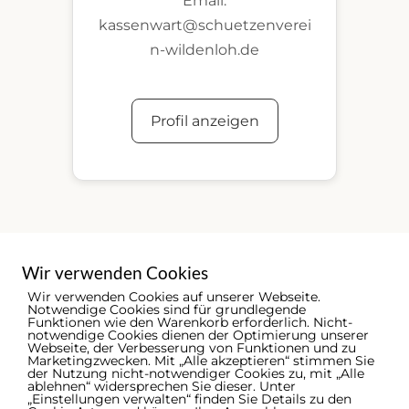
Email:
kassenwart@schuetzenverei
n-wildenloh.de
Profil anzeigen
Wir verwenden Cookies
Wir verwenden Cookies auf unserer Webseite.
Notwendige Cookies sind für grundlegende
Funktionen wie den Warenkorb erforderlich. Nicht-
notwendige Cookies dienen der Optimierung unserer
Webseite, der Verbesserung von Funktionen und zu
Marketingzwecken. Mit „Alle akzeptieren“ stimmen Sie
der Nutzung nicht-notwendiger Cookies zu, mit „Alle
ablehnen“ widersprechen Sie dieser. Unter
„Einstellungen verwalten“ finden Sie Details zu den