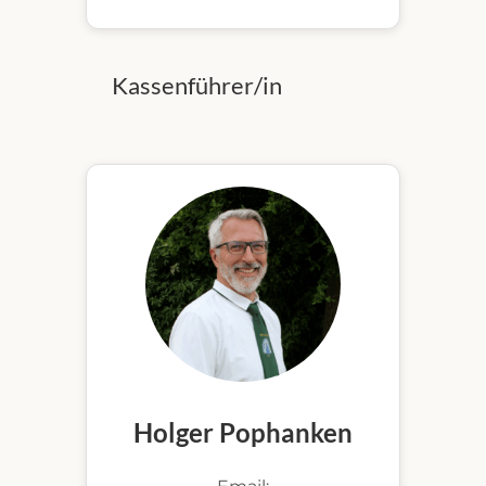
Kassenführer/in
Holger Pophanken