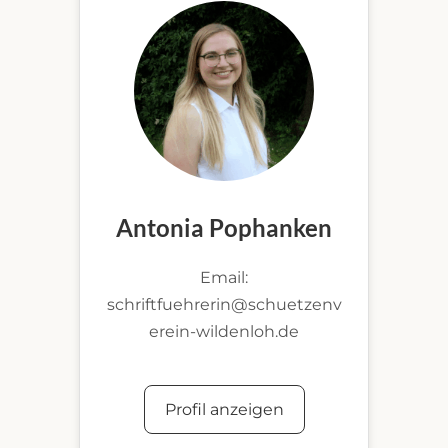
Antonia Pophanken
Email:
schriftfuehrerin@schuetzenv
erein-wildenloh.de
Profil anzeigen