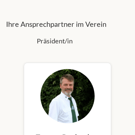
Ihre Ansprechpartner im Verein
Präsident/in