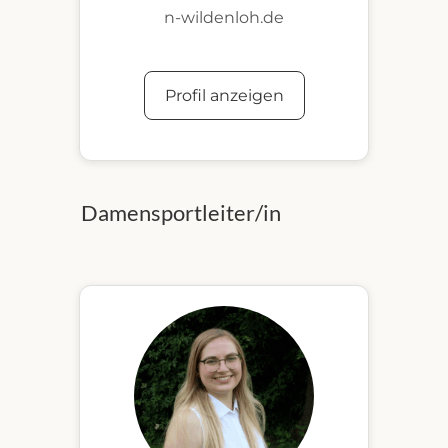
n-wildenloh.de
Profil anzeigen
Damensportleiter/in