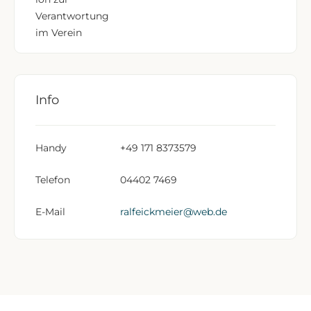
Verantwortung
im Verein
Info
Handy
+49 171 8373579
Telefon
04402 7469
E-Mail
ralfeickmeier@web.de