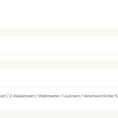
art / 2. Kassenwart / Webmaster / Leutnant / Verantwortlicher fü