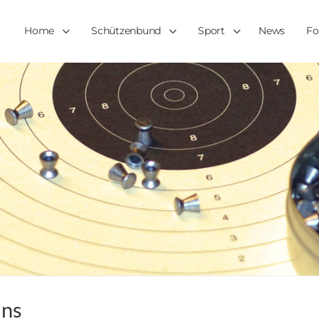
Home
Schützenbund
Sport
News
Fo
uns