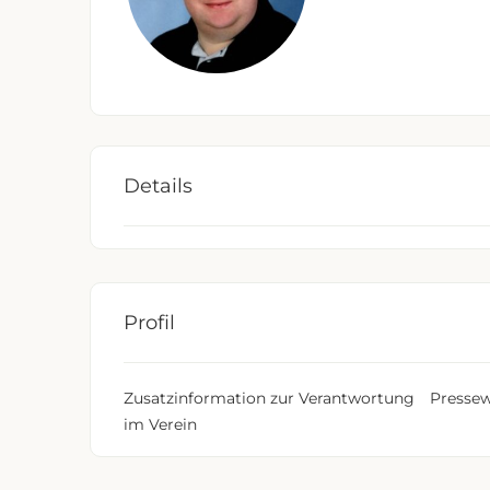
Details
Profil
Zusatzinformation zur Verantwortung
Pressew
im Verein