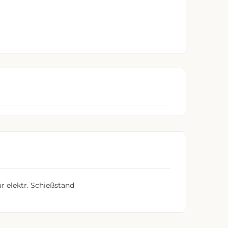
r elektr. Schießstand