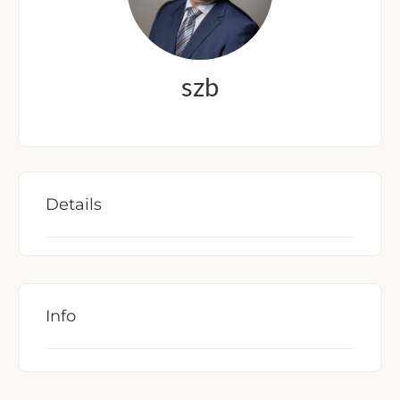
szb
Details
Info