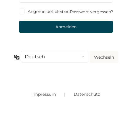
Angemeldet bleiben
Passwort vergessen?
Sprache
Impressum
|
Datenschutz