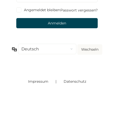
Angemeldet bleiben
Passwort vergessen?
Sprache
Impressum
|
Datenschutz